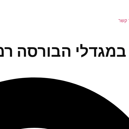
 קשר
במגדלי הבורסה רמ