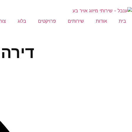
בית
אודות
שירותים
פרויקטים
בלוג
צור
דירה 